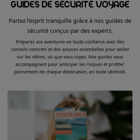
Guides de sécurité voyage
Partez l’esprit tranquille grâce à nos guides de
sécurité conçus par des experts.
Préparez vos aventures en toute confiance avec des
conseils concrets et des astuces essentielles pour veiller
sur les vôtres, où que vous soyez. Nos guides vous
accompagnent pour anticiper les risques et profiter
pleinement de chaque destination, en toute sérénité.