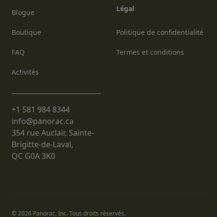
Légal
Blogue
Boutique
Politique de confidentialité
FAQ
Termes et conditions
Activités
+1 581 984 8344
info@panorac.ca
354 rue Auclair, Sainte-
Brigitte-de-Laval,
QC G0A 3K0
© 2026 Panorac, Inc. Tous droits réservés.