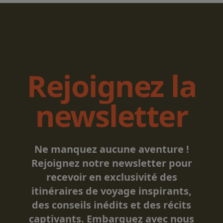
Rejoignez la
newsletter
Ne manquez aucune aventure !
Rejoignez notre newsletter pour
recevoir en exclusivité des
itinéraires de voyage inspirants,
des conseils inédits et des récits
captivants. Embarquez avec nous