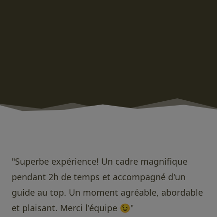
"Superbe expérience! Un cadre magnifique
pendant 2h de temps et accompagné d'un
guide au top. Un moment agréable, abordable
et plaisant. Merci l'équipe 😉"