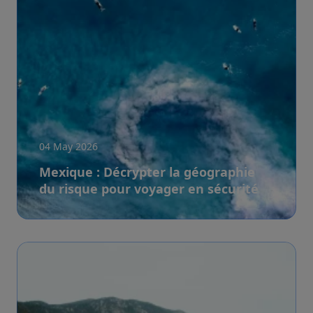
04 May 2026
Mexique : Décrypter la géographie
du risque pour voyager en sécurité