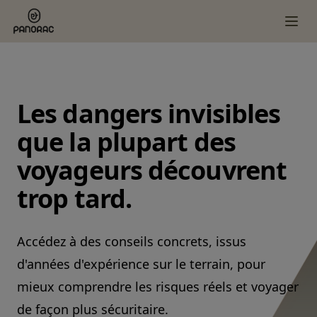
Les dangers invisibles
que la plupart des
voyageurs découvrent
trop tard.
Accédez à des conseils concrets, issus
d'années d'expérience sur le terrain, pour
mieux comprendre les risques réels et voyager
de façon plus sécuritaire.