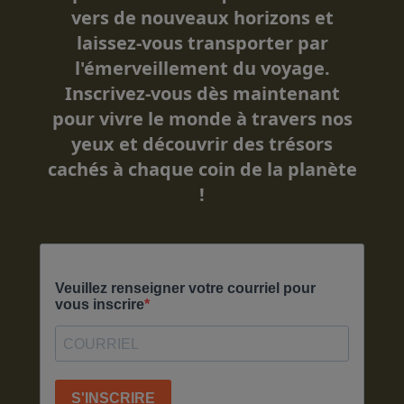
vers de nouveaux horizons et
laissez-vous transporter par
l'émerveillement du voyage.
Inscrivez-vous dès maintenant
pour vivre le monde à travers nos
yeux et découvrir des trésors
cachés à chaque coin de la planète
!