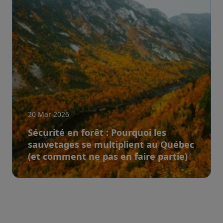
20 Mar 2026
Sécurité en forêt : Pourquoi les
sauvetages se multiplient au Québec
(et comment ne pas en faire partie)