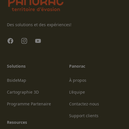
Des solutions et des expériences!
Facebook
Instagram
YouTube
Solutions
Panorac
BsideMap
À propos
Cartographie 3D
L'équipe
Programme Partenaire
Contactez-nous
Support clients
Resources