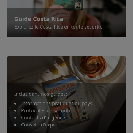
Guide Costa Rica
Explorez le Costa Rica en toute sécurité
Inclus dans nos guides:
Informations pratiques du pays
Protocoles de sécurité
Contacts d'urgence
Conseils d'experts